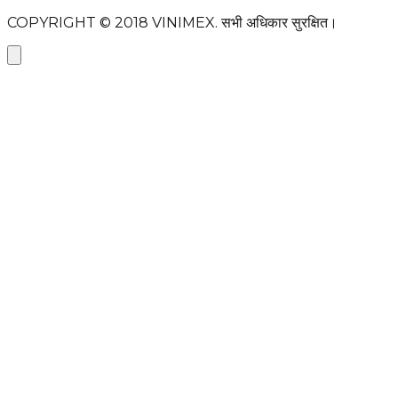
COPYRIGHT © 2018
VINIMEX.
सभी अधिकार सुरक्षित।