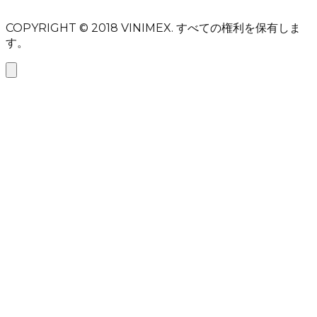
メッセージを送信
COPYRIGHT © 2018
VINIMEX.
すべての権利を保有しま
す。