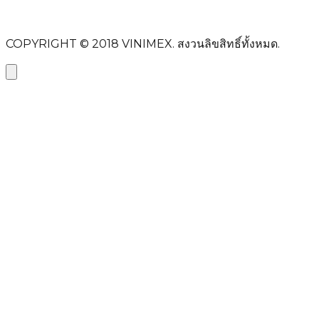
ส่งข้อความ
COPYRIGHT © 2018
VINIMEX.
สงวนลิขสิทธิ์ทั้งหมด.